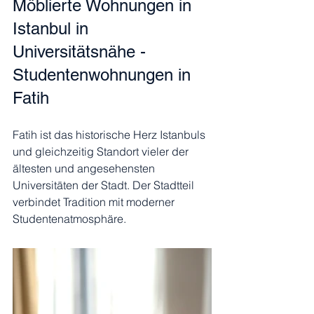
Möblierte Wohnungen in 
Istanbul in 
Universitätsnähe - 
Studentenwohnungen in 
Fatih
Fatih ist das historische Herz Istanbuls 
und gleichzeitig Standort vieler der 
ältesten und angesehensten 
Universitäten der Stadt. Der Stadtteil 
verbindet Tradition mit moderner 
Studentenatmosphäre.