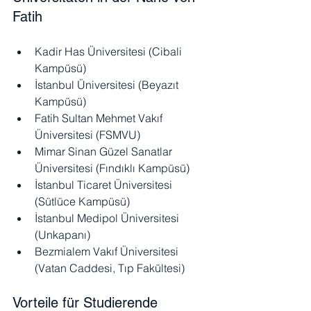
Fatih
Kadir Has Üniversitesi (Cibali 
Kampüsü)
İstanbul Üniversitesi (Beyazıt 
Kampüsü)
Fatih Sultan Mehmet Vakıf 
Üniversitesi (FSMVU)
Mimar Sinan Güzel Sanatlar 
Üniversitesi (Fındıklı Kampüsü)
İstanbul Ticaret Üniversitesi 
(Sütlüce Kampüsü)
İstanbul Medipol Üniversitesi 
(Unkapanı)
Bezmialem Vakıf Üniversitesi 
(Vatan Caddesi, Tıp Fakültesi)
Vorteile für Studierende