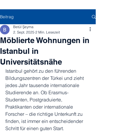
Beitrag
Betül Şeyma
2. Sept. 2025
2 Min. Lesezeit
Möblierte Wohnungen in
Istanbul in
Universitätsnähe
Istanbul gehört zu den führenden 
Bildungszentren der Türkei und zieht 
jedes Jahr tausende internationale 
Studierende an. Ob Erasmus-
Studenten, Postgraduierte, 
Praktikanten oder internationale 
Forscher – die richtige Unterkunft zu 
finden, ist immer ein entscheidender 
Schritt für einen guten Start.