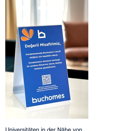
Universitäten in der Nähe von 