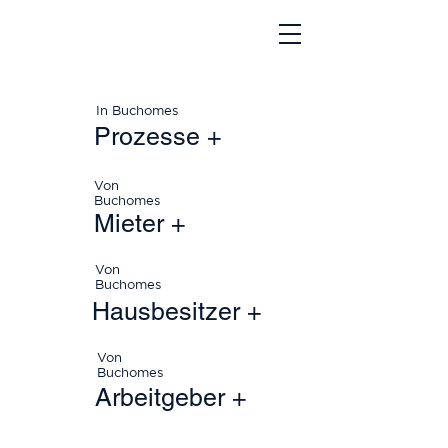
In Buchomes
Prozesse +
Von
Buchomes
Mieter +
Von
Buchomes
Hausbesitzer +
Von
Buchomes
Arbeitgeber +