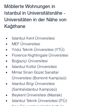
Möblierte Wohnungen in 
Istanbul in Universitätsnähe - 
Universitäten in der Nähe von 
Kağıthane
İstanbul Kent Üniversitesi
MEF Üniversitesi
Yıldız Teknik Üniversitesi (YTÜ)
Florence Nightingale Üniversitesi
Boğaziçi Üniversitesi
İstanbul Kültür Üniversitesi
Mimar Sinan Güzel Sanatlar 
Üniversitesi (Bomonti Kampüsü)
İstanbul Bilgi Üniversitesi 
(Santralistanbul Kampüsü)
Beykent Üniversitesi (Maslak)
İstanbul Teknik Üniversitesi (İTÜ)