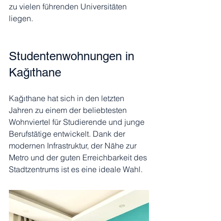
zu vielen führenden Universitäten 
liegen.
Studentenwohnungen in 
Kağıthane
Kağıthane hat sich in den letzten 
Jahren zu einem der beliebtesten 
Wohnviertel für Studierende und junge 
Berufstätige entwickelt. Dank der 
modernen Infrastruktur, der Nähe zur 
Metro und der guten Erreichbarkeit des 
Stadtzentrums ist es eine ideale Wahl.