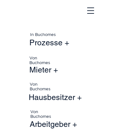
In Buchomes
Prozesse +
Von
Buchomes
Mieter +
Von
Buchomes
Hausbesitzer +
Von
Buchomes
Arbeitgeber +