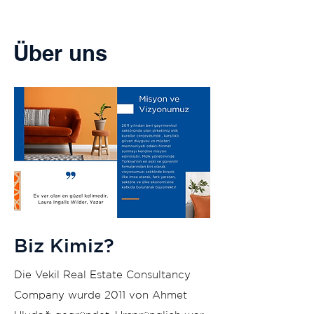
Über uns
Biz Kimiz?
Die Vekil Real Estate Consultancy
Company wurde 2011 von Ahmet