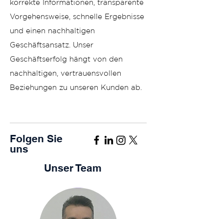
korrekte Informationen, transparente
Vorgehensweise, schnelle Ergebnisse
und einen nachhaltigen
Geschäftsansatz. Unser
Geschäftserfolg hängt von den
nachhaltigen, vertrauensvollen
Beziehungen zu unseren Kunden ab.
Folgen Sie
uns
Unser Team