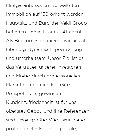
Mietgarantiesystem verwalteten
Immobilien auf 150 erhöht werden.
Hauptsitz und Büro der Vekil Group
befinden sich in Istanbul 4.Levent.
Als Buchomes definieren wir uns als
lebendig, dynamisch, positiv, jung
und unterhaltsam. Unser Ziel ist es,
das Vertrauen unserer Investoren
und Mieter durch professionelles
Marketing und eine korrekte
Preispolitik zu gewinnen.
Kundenzufriedenheit ist für uns
oberstes Gebot, und ihre Referenzen
sind unser größter Wert. Wir bieten
professionelle Marketingkanäle,