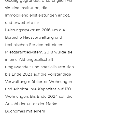
Uludağ gegründet. Ursprünglich war
sie eine Institution, die
Immobiliendienstleistungen anbot,
und erweiterte ihr
Leistungsspektrum 2016 um die
Bereiche Hausverwaltung und
technischen Service mit einem
Mietgarantiesystem. 2018 wurde sie
in eine Aktiengesellschaft
umgewandelt und spezialisierte sich
bis Ende 2023 auf die vollständige
Verwaltung möblierter Wohnungen
und erhöhte ihre Kapazität auf 120
Wohnungen. Bis Ende 2024 soll die
Anzahl der unter der Marke
Buchomes mit einem