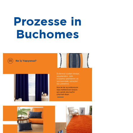
Prozesse in
Buchomes