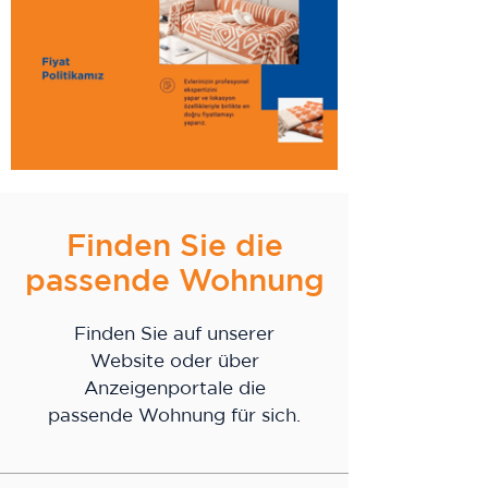
Finden Sie die
passende Wohnung
Finden Sie auf unserer
Website oder über
Anzeigenportale die
passende Wohnung für sich.