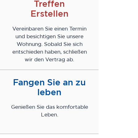
Treffen
Erstellen
Vereinbaren Sie einen Termin
und besichtigen Sie unsere
Wohnung. Sobald Sie sich
entschieden haben, schließen
wir den Vertrag ab.
Fangen Sie an zu
leben
Genießen Sie das komfortable
Leben.