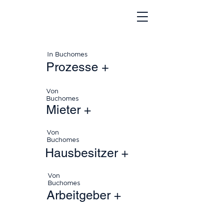
In Buchomes
Prozesse +
Von
Buchomes
Mieter +
Von
Buchomes
Hausbesitzer +
Von
Buchomes
Arbeitgeber +