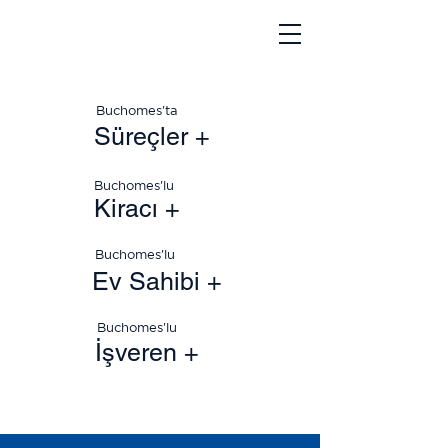
Buchomes'ta
Süreçler +
Buchomes'lu
Kiracı +
Buchomes'lu
Ev Sahibi +
Buchomes'lu
İşveren +