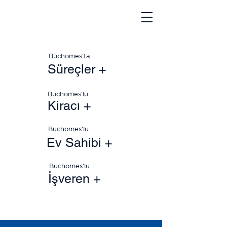
Buchomes'ta
Süreçler +
Buchomes'lu
Kiracı +
Buchomes'lu
Ev Sahibi +
Buchomes'lu
İşveren +